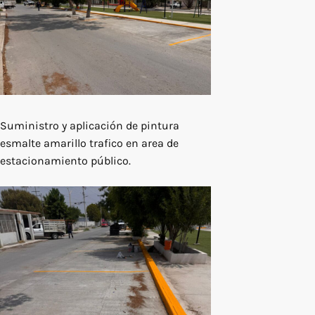
Suministro y aplicación de pintura
esmalte amarillo trafico en area de
estacionamiento público.