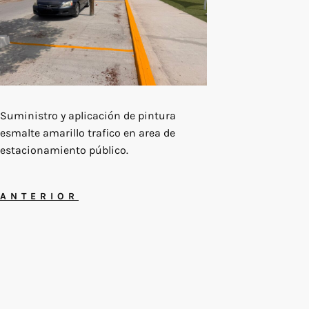
Suministro y aplicación de pintura
esmalte amarillo trafico en area de
estacionamiento público.
ANTERIOR
Terminos y Condiciones