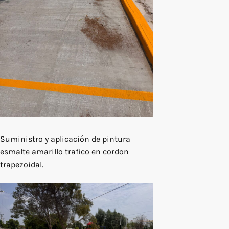
Suministro y aplicación de pintura
esmalte amarillo trafico en cordon
trapezoidal.