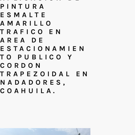
PINTURA
ESMALTE
AMARILLO
TRAFICO EN
AREA DE
ESTACIONAMIEN
TO PUBLICO Y
CORDON
TRAPEZOIDAL EN
NADADORES,
COAHUILA.