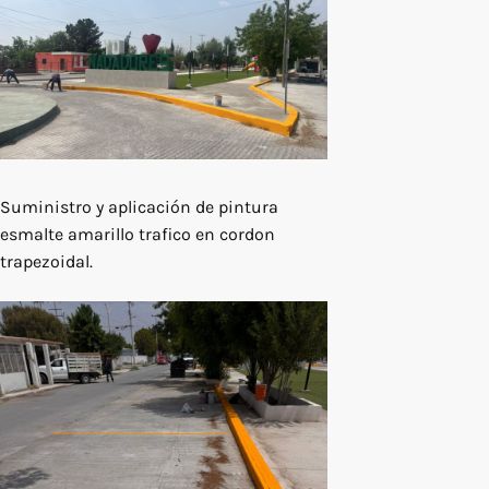
Suministro y aplicación de pintura
esmalte amarillo trafico en cordon
trapezoidal.