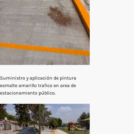
Suministro y aplicación de pintura
esmalte amarillo trafico en area de
estacionamiento público.